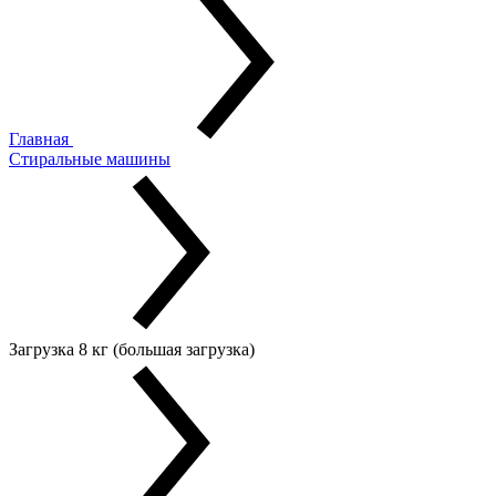
Главная
Стиральные машины
Загрузка 8 кг (большая загрузка)