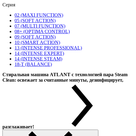
Серия
02 (MAXI FUNCTION)
05 (SOFT ACTION)
07 (MULTI FUNCTION)
08+ (OPTIMA CONTROL)
09 (SOFT ACTION)
10 (SMART ACTION)
13 (INTENSE PROFESSIONAL)
14 (INTENSE EXPERT)
14 (INTENSE STEAM)
18-T (BALANCE)
Стиральная машина ATLANT с технологией пара Steam
Clean: освежает за считанные минуты, дезинфицирует,
разглаживает!