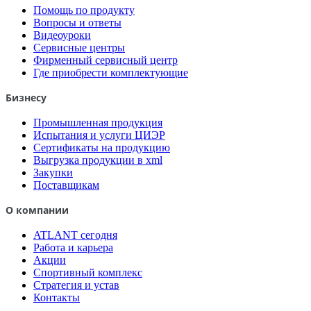
Помощь по продукту
Вопросы и ответы
Видеоуроки
Сервисные центры
Фирменный сервисный центр
Где приобрести комплектующие
Бизнесу
Промышленная продукция
Испытания и услуги ЦИЭР
Сертификаты на продукцию
Выгрузка продукции в xml
Закупки
Поставщикам
О компании
ATLANT сегодня
Работа и карьера
Акции
Спортивный комплекс
Стратегия и устав
Контакты