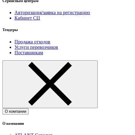
Сервисным центрам
Авторизация/заявка на регистрацию
Кабинет СЦ
Тендеры
Продажа отходов
Услуги перевозчиков
Поставщикам
О компании
О компании