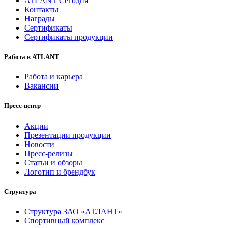
ATLANT Сегодня
Контакты
Награды
Сертификаты
Сертификаты продукции
Работа в ATLANT
Работа и карьера
Вакансии
Пресс-центр
Акции
Презентации продукции
Новости
Пресс-релизы
Статьи и обзоры
Логотип и брендбук
Структура
Структура ЗАО «АТЛАНТ»
Спортивный комплекс