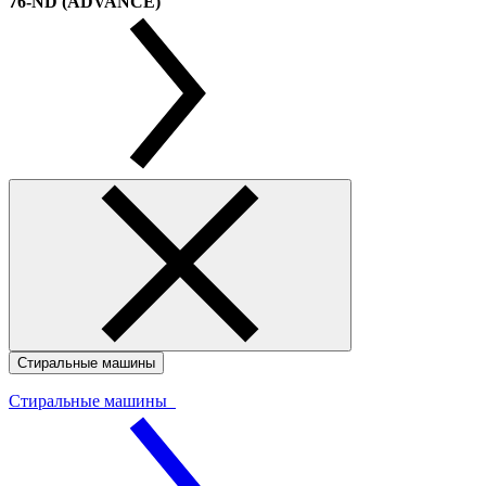
76-ND (ADVANCE)
Стиральные машины
Стиральные машины