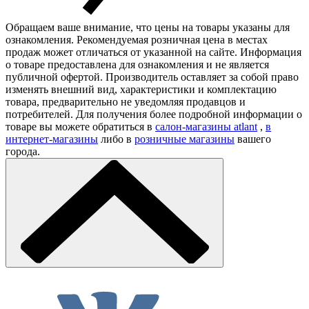
Обращаем ваше внимание, что цены на товары указаны для
ознакомления. Рекомендуемая розничная цена в местах
продаж может отличаться от указанной на сайте. Информация
о товаре предоставлена для ознакомления и не является
публичной офертой. Производитель оставляет за собой право
изменять внешний вид, характеристики и комплектацию
товара, предварительно не уведомляя продавцов и
потребителей. Для получения более подробной информации о
товаре вы можете обратиться в
салон-магазины atlant
,
в
интернет-магазины
либо в
розничные магазины
вашего
города.