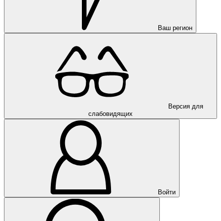
Ваш регион
Версия для
слабовидящих
Войти