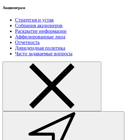
Акционерам
Стратегия и устав
Собрания акционеров
Раскрытие информации
Аффилированные лица
Отчетность
Дивидендная политика
Часто задаваемые вопросы