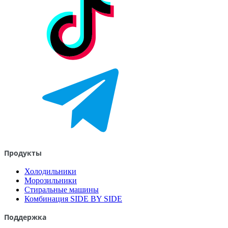
Продукты
Холодильники
Морозильники
Стиральные машины
Комбинация SIDE BY SIDE
Поддержка