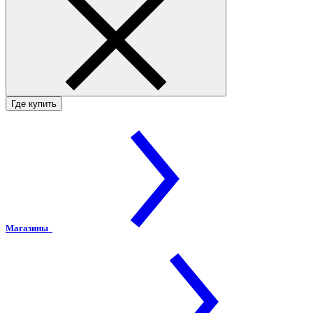
Где купить
Магазины