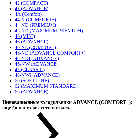
42 (COMPACT)
43 (ADVANCE)
4А (Comfort)
44-N (COMFORT+)
44-ND (PREMIUM)
45-ND (MAXIMUM PREMIUM)
46 (MINI)
46 (ADVANCE)
46-NL (COMFORT)
46-ND (ADVANCE COMFORT+)
46-NDI (ADVANCE)
46-NW (ADVANCE)
47 (CLASSIC)
46-NWI (ADVANCE)
60 (SOFT LINE)
62 (MAXIMUM STANDARD)
66 (ADVANCE)
Инновационные холодильники ADVANCE (COMFORT+):
еще больше свежести и изыска