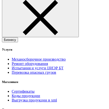
Бизнесу
Услуги
Механосборочное производство
Ремонт оборудования
Испытания и услуги ЦИЭР БТ
Перевозка опасных грузов
Магазинам
Сертификаты
Коды продукции
Выгрузка продукции в xml