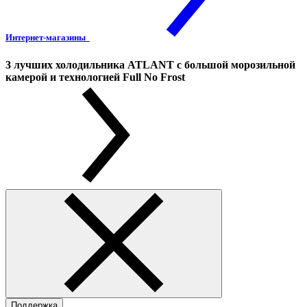
Интернет-магазины
3 лучших холодильника ATLANT с большой морозильной
камерой и технологией Full No Frost
Поддержка