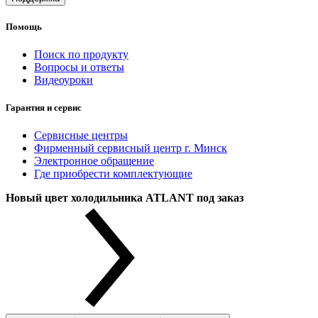
Помощь
Поиск по продукту
Вопросы и ответы
Видеоуроки
Гарантия и сервис
Сервисные центры
Фирменный сервисный центр г. Минск
Электронное обращение
Где приобрести комплектующие
Новый цвет холодильника ATLANT под заказ