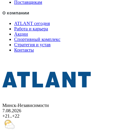
Поставщикам
О компании
ATLANT сегодня
Работа и карьера
Акции
Спортивный комплекс
Стратегия и устав
Контакты
Минск-Независимости
7.08.2026
+21..+22