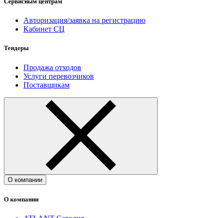
Сервисным центрам
Авторизация/заявка на регистрацию
Кабинет СЦ
Тендеры
Продажа отходов
Услуги перевозчиков
Поставщикам
О компании
О компании