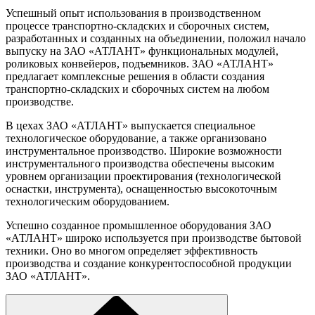
Успешный опыт использования в производственном
процессе транспортно-складских и сборочных систем,
разработанных и созданных на объединении, положил начало
выпуску на ЗАО «АТЛАНТ» функциональных модулей,
роликовых конвейеров, подъемников. ЗАО «АТЛАНТ»
предлагает комплексные решения в области создания
транспортно-складских и сборочных систем на любом
производстве.
В цехах ЗАО «АТЛАНТ» выпускается специальное
технологическое оборудование, а также организовано
инструментальное производство. Широкие возможности
инструментального производства обеспечены высоким
уровнем организации проектирования (технологической
оснастки, инструмента), оснащенностью высокоточным
технологическим оборудованием.
Успешно созданное промышленное оборудования ЗАО
«АТЛАНТ» широко используется при производстве бытовой
техники. Оно во многом определяет эффективность
производства и создание конкурентоспособной продукции
ЗАО «АТЛАНТ».