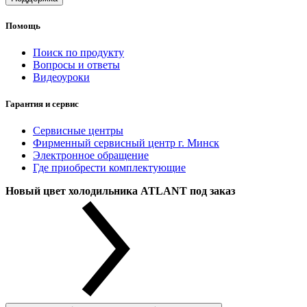
Помощь
Поиск по продукту
Вопросы и ответы
Видеоуроки
Гарантия и сервис
Сервисные центры
Фирменный сервисный центр г. Минск
Электронное обращение
Где приобрести комплектующие
Новый цвет холодильника ATLANT под заказ