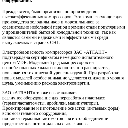
оборудования.
Прежде всего, было организовано производство
высокоэффективных компрессоров. Эти комплектующие для
производства холодильников и морозильников за
сравнительно небольшой период времени стали популярными
у производителей бытовой холодильной техники, так как
являются самыми надежными и эффективными среди
выпускаемых в странах СНГ.
Электробезопасность компрессоров ЗАО «АТЛАНТ»
подтверждена сертификатом немецкого испытательного
центра VDE. Модельный ряд компрессоров на
озонобезопасных хладагентах постоянно расширяется,
повышается технический уровень изделий. При разработке
новых моделей особое внимание уделяется снижению уровня
шума, уменьшению расхода электроэнергии.
ЗАО «АТЛАНТ» также изготавливает
различное оборудование для переработки пластмасс
(термопластавтоматы, дробилки, манипуляторы).
Проектирование и изготовление оснастки (литьевых форм),
вспомогательного оборудования,
поставка термопластавтоматов – все это объединение
предлагает для потенциальных заказчиков .