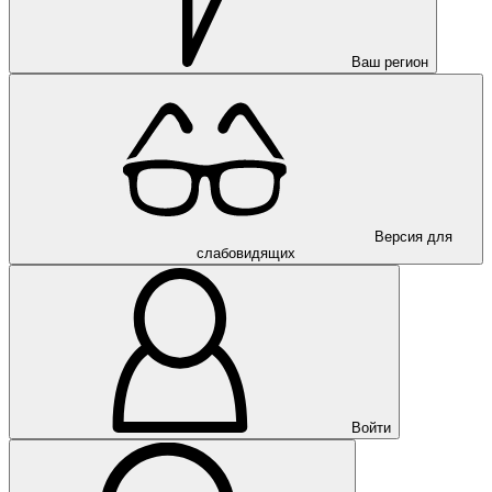
Ваш регион
Версия для
слабовидящих
Войти