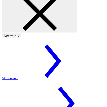
Где купить
Магазины