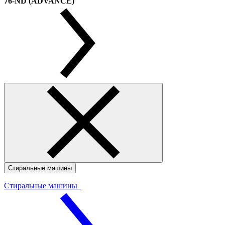
76-ND (ADVANCE)
Стиральные машины
Стиральные машины