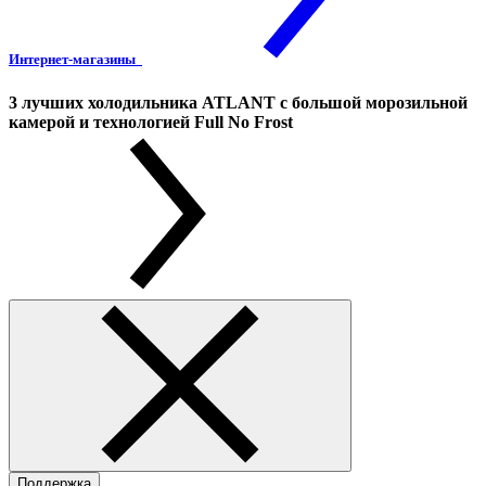
Интернет-магазины
3 лучших холодильника ATLANT с большой морозильной
камерой и технологией Full No Frost
Поддержка