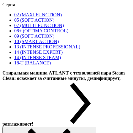
Серия
02 (MAXI FUNCTION)
05 (SOFT ACTION)
07 (MULTI FUNCTION)
08+ (OPTIMA CONTROL)
09 (SOFT ACTION)
10 (SMART ACTION)
13 (INTENSE PROFESSIONAL)
14 (INTENSE EXPERT)
14 (INTENSE STEAM)
18-T (BALANCE)
Стиральная машина ATLANT с технологией пара Steam
Clean: освежает за считанные минуты, дезинфицирует,
разглаживает!