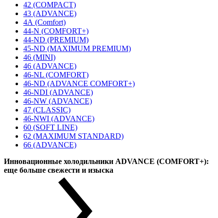
42 (COMPACT)
43 (ADVANCE)
4А (Comfort)
44-N (COMFORT+)
44-ND (PREMIUM)
45-ND (MAXIMUM PREMIUM)
46 (MINI)
46 (ADVANCE)
46-NL (COMFORT)
46-ND (ADVANCE COMFORT+)
46-NDI (ADVANCE)
46-NW (ADVANCE)
47 (CLASSIC)
46-NWI (ADVANCE)
60 (SOFT LINE)
62 (MAXIMUM STANDARD)
66 (ADVANCE)
Инновационные холодильники ADVANCE (COMFORT+):
еще больше свежести и изыска