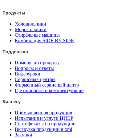
Продукты
Холодильники
Морозильники
Стиральные машины
Комбинация SIDE BY SIDE
Поддержка
Помощь по продукту
Вопросы и ответы
Видеоуроки
Сервисные центры
Фирменный сервисный центр
Где приобрести комплектующие
Бизнесу
Промышленная продукция
Испытания и услуги ЦИЭР
Сертификаты на продукцию
Выгрузка продукции в xml
Закупки