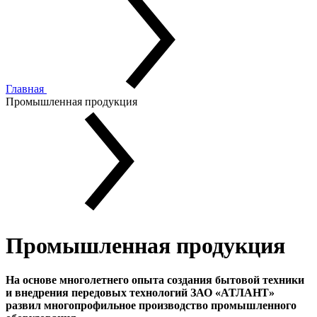
Главная
Промышленная продукция
Промышленная продукция
На основе многолетнего опыта создания бытовой техники
и внедрения передовых технологий ЗАО «АТЛАНТ»
развил многопрофильное производство промышленного