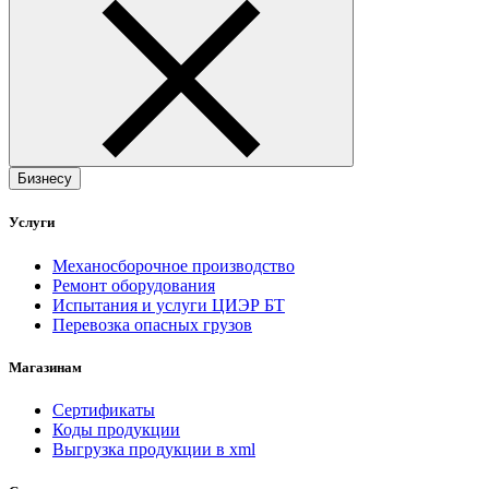
Бизнесу
Услуги
Механосборочное производство
Ремонт оборудования
Испытания и услуги ЦИЭР БТ
Перевозка опасных грузов
Магазинам
Сертификаты
Коды продукции
Выгрузка продукции в xml