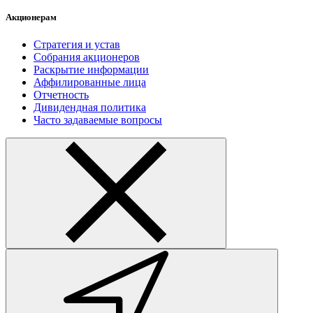
Акционерам
Стратегия и устав
Собрания акционеров
Раскрытие информации
Аффилированные лица
Отчетность
Дивидендная политика
Часто задаваемые вопросы