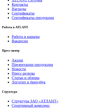
ATLANT Сегодня
Контакты
Награды
Сертификаты
Сертификаты продукции
Работа в ATLANT
Работа и карьера
Вакансии
Пресс-центр
Акции
Презентации продукции
Новости
Пресс-релизы
Статьи и обзоры
Логотип и брендбук
Структура
Структура ЗАО «АТЛАНТ»
Спортивный комплекс