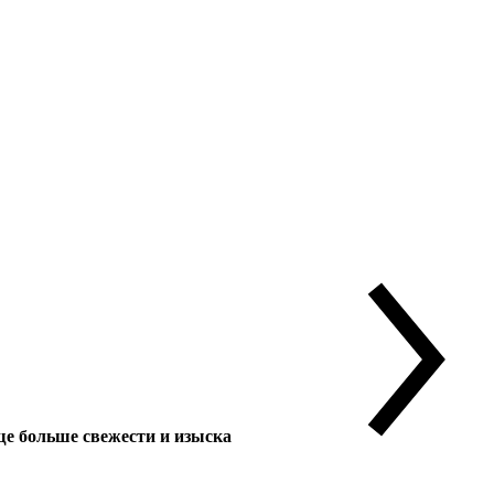
 больше свежести и изыска