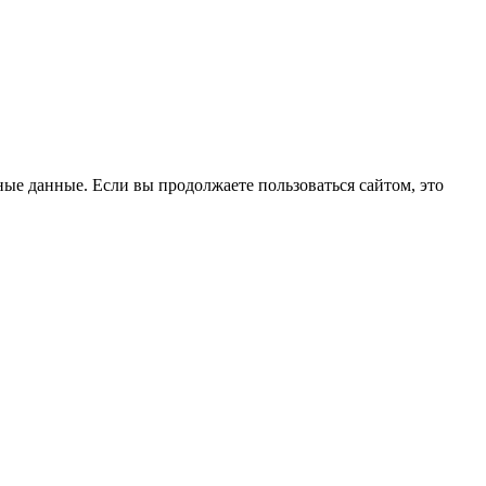
ые данные. Если вы продолжаете пользоваться сайтом, это