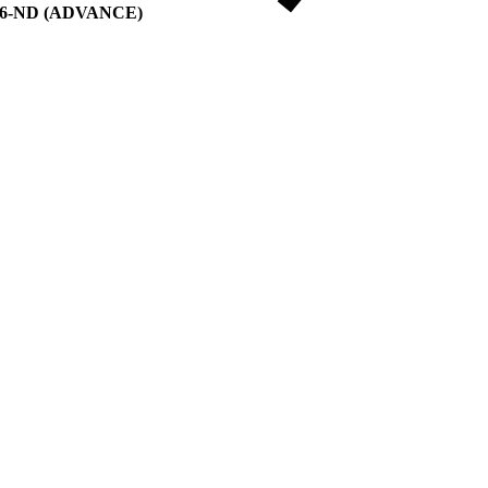
 76-ND (ADVANCE)