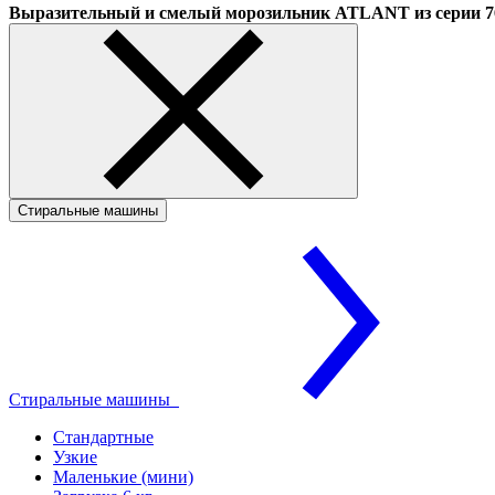
Выразительный и смелый морозильник ATLANT из серии
Стиральные машины
Стиральные машины
Стандартные
Узкие
Маленькие (мини)