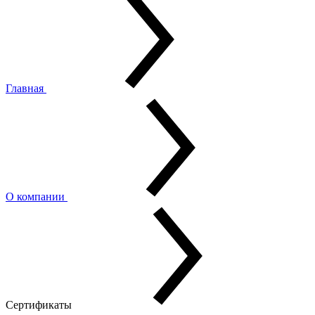
Главная
О компании
Сертификаты