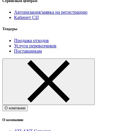
Сервисным центрам
Авторизация/заявка на регистрацию
Кабинет СЦ
Тендеры
Продажа отходов
Услуги перевозчиков
Поставщикам
О компании
О компании