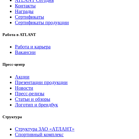
ATLANT Сегодня
Контакты
Награды
Сертификаты
Сертификаты продукции
Работа в ATLANT
Работа и карьера
Вакансии
Пресс-центр
Акции
Презентации продукции
Новости
Пресс-релизы
Статьи и обзоры
Логотип и брендбук
Структура
Структура ЗАО «АТЛАНТ»
Спортивный комплекс