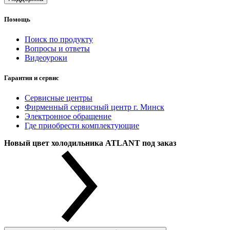
Помощь
Поиск по продукту
Вопросы и ответы
Видеоуроки
Гарантия и сервис
Сервисные центры
Фирменный сервисный центр г. Минск
Электронное обращение
Где приобрести комплектующие
Новый цвет холодильника ATLANT под заказ