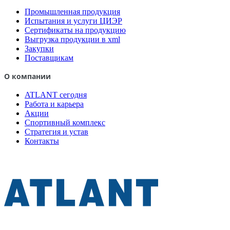
Промышленная продукция
Испытания и услуги ЦИЭР
Сертификаты на продукцию
Выгрузка продукции в xml
Закупки
Поставщикам
О компании
ATLANT сегодня
Работа и карьера
Акции
Спортивный комплекс
Стратегия и устав
Контакты