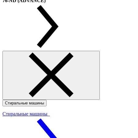
76-ND (ADVANCE)
Стиральные машины
Стиральные машины