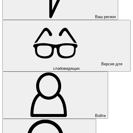
Ваш регион
Версия для
слабовидящих
Войти