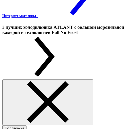
Интернет-магазины
3 лучших холодильника ATLANT с большой морозильной
камерой и технологией Full No Frost
Поддержка