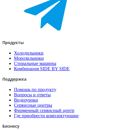
Продукты
Холодильники
Морозильники
Стиральные машины
Комбинация SIDE BY SIDE
Поддержка
Помощь по продукту
Вопросы и ответы
Видеоуроки
Сервисные центры
Фирменный сервисный центр
Где приобрести комплектующие
Бизнесу