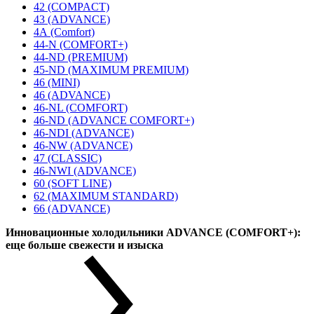
42 (COMPACT)
43 (ADVANCE)
4А (Comfort)
44-N (COMFORT+)
44-ND (PREMIUM)
45-ND (MAXIMUM PREMIUM)
46 (MINI)
46 (ADVANCE)
46-NL (COMFORT)
46-ND (ADVANCE COMFORT+)
46-NDI (ADVANCE)
46-NW (ADVANCE)
47 (CLASSIC)
46-NWI (ADVANCE)
60 (SOFT LINE)
62 (MAXIMUM STANDARD)
66 (ADVANCE)
Инновационные холодильники ADVANCE (COMFORT+):
еще больше свежести и изыска