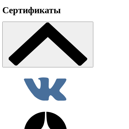
Сертификаты