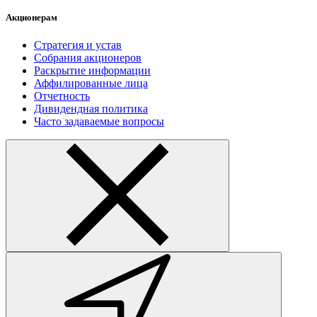
Акционерам
Стратегия и устав
Собрания акционеров
Раскрытие информации
Аффилированные лица
Отчетность
Дивидендная политика
Часто задаваемые вопросы