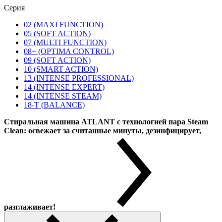
Серия
02 (MAXI FUNCTION)
05 (SOFT ACTION)
07 (MULTI FUNCTION)
08+ (OPTIMA CONTROL)
09 (SOFT ACTION)
10 (SMART ACTION)
13 (INTENSE PROFESSIONAL)
14 (INTENSE EXPERT)
14 (INTENSE STEAM)
18-T (BALANCE)
Стиральная машина ATLANT с технологией пара Steam
Clean: освежает за считанные минуты, дезинфицирует,
разглаживает!