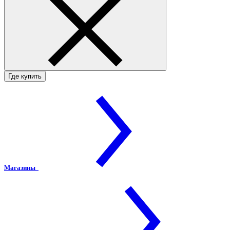
Где купить
Магазины