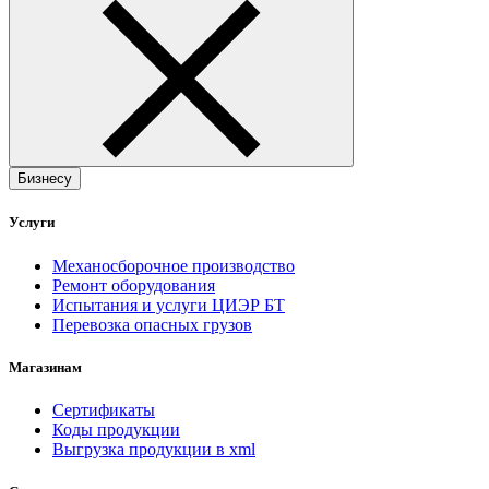
Бизнесу
Услуги
Механосборочное производство
Ремонт оборудования
Испытания и услуги ЦИЭР БТ
Перевозка опасных грузов
Магазинам
Сертификаты
Коды продукции
Выгрузка продукции в xml